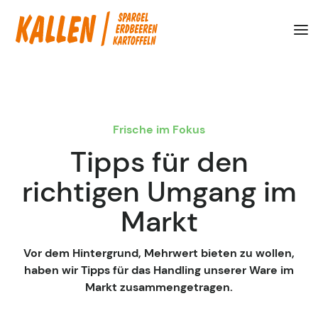
Frische im Fokus
Tipps für den
richtigen Umgang im
Markt
Vor dem Hintergrund, Mehrwert bieten zu wollen,
haben wir Tipps für das Handling unserer Ware im
Markt zusammengetragen.