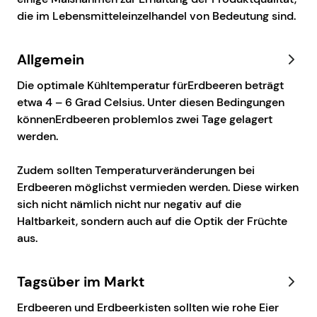
die im Lebensmitteleinzelhandel von Bedeutung sind.
Allgemein
Die optimale Kühltemperatur fürErdbeeren beträgt
etwa 4 – 6 Grad Celsius. Unter diesen Bedingungen
könnenErdbeeren problemlos zwei Tage gelagert
werden.
Zudem sollten Temperaturveränderungen bei
Erdbeeren möglichst vermieden werden. Diese wirken
sich nicht nämlich nicht nur negativ auf die
Haltbarkeit, sondern auch auf die Optik der Früchte
aus.
Tagsüber im Markt
Erdbeeren und Erdbeerkisten sollten wie rohe Eier