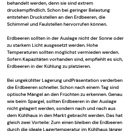
behandelt werden, denn sie sind extrem
druckempfindlich. Schon bei geringer Belastung
entstehen Druckstellen an den Erdbeeren, die
Schimmel und Faulstellen hervorrufen können.
Erdbeeren sollten in der Auslage nicht der Sonne oder
zu starkem Licht ausgesetzt werden. Hohe
Temperaturen sollten möglichst vermieden werden.
Sofern Kapazitäten vorhanden sind, empfiehlt es sich,
Erdbeeren in der Kühlung zu platzieren.
Bei ungekühlter Lagerung undPräsentation verderben
die Erdbeeren schneller. Schon nach einem Tag sind
optische Mängel an den Früchten zu erkennen. Genau
wie beim Spargel, sollten Erdbeeren in der Auslage
nicht gelagert werden, sondern nach und nach aus
dem Kühlhaus in den Markt gebracht werden. Das hat
gleich zwei Vorteile: Zum einen bleiben die Erdbeeren
durch die ideale Lagertemperatur im Kühlhaus länger