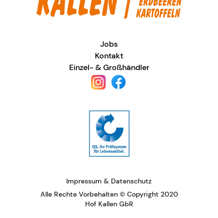
Jobs
Kontakt
Einzel- & Großhändler
Impressum
&
Datenschutz
Alle Rechte Vorbehalten © Copyright 2020
Hof Kallen GbR