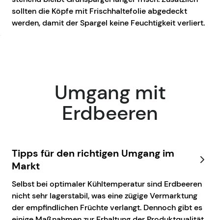
sollten die Köpfe mit Frischhaltefolie abgedeckt
werden, damit der Spargel keine Feuchtigkeit verliert.
Umgang mit
Erdbeeren
Tipps für den richtigen Umgang im
Markt
Selbst bei optimaler Kühltemperatur sind Erdbeeren
nicht sehr lagerstabil, was eine zügige Vermarktung
der empfindlichen Früchte verlangt. Dennoch gibt es
einige Maßnahmen zur Erhaltung der Produktqualität,