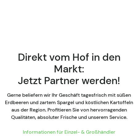
Direkt vom Hof in den
Markt:
Jetzt Partner werden!
Gerne beliefern wir Ihr Geschäft tagesfrisch mit süßen
Erdbeeren und zartem Spargel und köstlichen Kartoffeln
aus der Region. Profitieren Sie von hervorragenden
Qualitäten, absoluter Frische und unserem Service.
Informationen für Einzel- & Großhändler