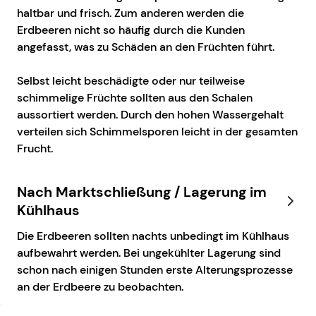
haltbar und frisch. Zum anderen werden die
Erdbeeren nicht so häufig durch die Kunden
angefasst, was zu Schäden an den Früchten führt.
Selbst leicht beschädigte oder nur teilweise
schimmelige Früchte sollten aus den Schalen
aussortiert werden. Durch den hohen Wassergehalt
verteilen sich Schimmelsporen leicht in der gesamten
Frucht.
Nach Marktschließung / Lagerung im
Kühlhaus
Die Erdbeeren sollten nachts unbedingt im Kühlhaus
aufbewahrt werden. Bei ungekühlter Lagerung sind
schon nach einigen Stunden erste Alterungsprozesse
an der Erdbeere zu beobachten.