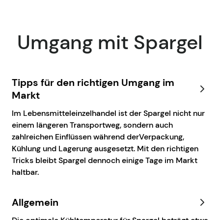
Umgang mit Spargel
Tipps für den richtigen Umgang im
Markt
Im Lebensmitteleinzelhandel ist der Spargel nicht nur
einem längeren Transportweg, sondern auch
zahlreichen Einflüssen während derVerpackung,
Kühlung und Lagerung ausgesetzt. Mit den richtigen
Tricks bleibt Spargel dennoch einige Tage im Markt
haltbar.
Allgemein