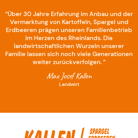
“Über 30 Jahre Erfahrung im Anbau und der
Vermarktung von Kartoffeln, Spargel und
Erdbeeren prägen unseren Familienbetrieb
im Herzen des Rheinlands. Die
landwirtschaftlichen Wurzeln unserer
Familie lassen sich noch viele Generationen
weiter zurückverfolgen. ”
Max Josef Kallen
Landwirt